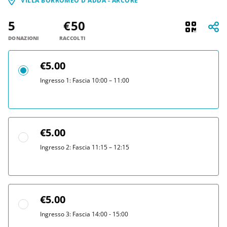
VILLA BORROMEO D’ADDA - ARCORE
5
€50
DONAZIONI
RACCOLTI
€5.00
Ingresso 1: Fascia 10:00 – 11:00
€5.00
Ingresso 2: Fascia 11:15 – 12:15
€5.00
Ingresso 3: Fascia 14:00 - 15:00