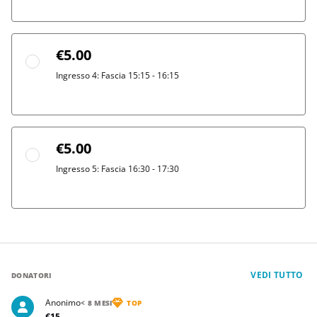
€5.00
Ingresso 4: Fascia 15:15 - 16:15
€5.00
Ingresso 5: Fascia 16:30 - 17:30
VEDI TUTTO
DONATORI
Anonimo
< 8 MESI
TOP
€15