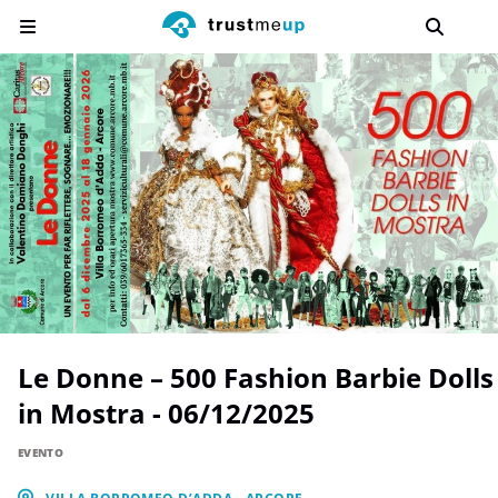
Le Donne – 500 Fashion Barbie Dolls
in Mostra - 06/12/2025
EVENTO