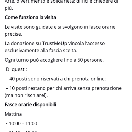
Arte, divertimento e solidarietà: difficile chiedere di
più.
Come funziona la visita
Le visite sono guidate e si svolgono in fasce orarie
precise.
La donazione su TrustMeUp vincola l’accesso
esclusivamente alla fascia scelta.
Ogni turno può accogliere fino a 50 persone.
Di questi:
– 40 posti sono riservati a chi prenota online;
– 10 posti restano per chi arriva senza prenotazione
(ma non rischiare!).
Fasce orarie disponibili
Mattina
• 10:00 – 11:00