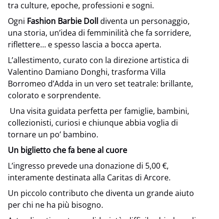
tra culture, epoche, professioni e sogni.
Ogni
Fashion Barbie Doll
diventa un personaggio,
una storia, un’idea di femminilità che fa sorridere,
riflettere… e spesso lascia a bocca aperta.
L’allestimento, curato con la direzione artistica di
Valentino Damiano Donghi, trasforma Villa
Borromeo d’Adda in un vero set teatrale: brillante,
colorato e sorprendente.
Una visita guidata perfetta per famiglie, bambini,
collezionisti, curiosi e chiunque abbia voglia di
tornare un po’ bambino.
Un biglietto che fa bene al cuore
L’ingresso prevede una donazione di 5,00 €,
interamente destinata alla Caritas di Arcore.
Un piccolo contributo che diventa un grande aiuto
per chi ne ha più bisogno.