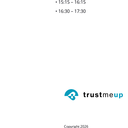
• 15:15 – 16:15
• 16:30 – 17:30
Copyright 2026