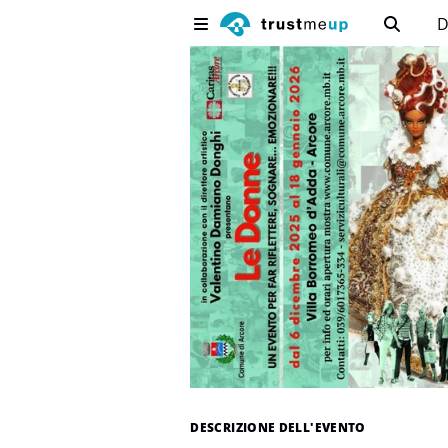
D
DESCRIZIONE DELL'EVENTO