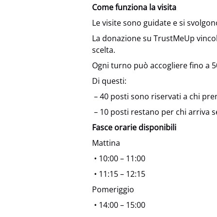
Come funziona la visita
Le visite sono guidate e si svolgon
La donazione su TrustMeUp vincola
scelta.
Ogni turno può accogliere fino a 
Di questi:
– 40 posti sono riservati a chi pre
– 10 posti restano per chi arriva 
Fasce orarie disponibili
Mattina
• 10:00 – 11:00
• 11:15 – 12:15
Pomeriggio
• 14:00 – 15:00