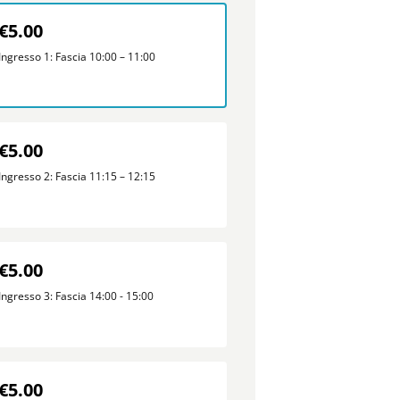
€5.00
Ingresso 1: Fascia 10:00 – 11:00
€5.00
Ingresso 2: Fascia 11:15 – 12:15
€5.00
Ingresso 3: Fascia 14:00 - 15:00
€5.00