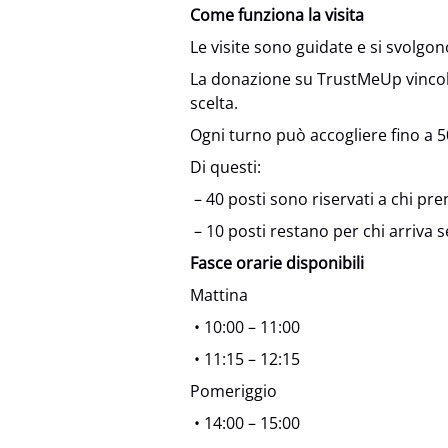
Come funziona la visita
Le visite sono guidate e si svolgon
La donazione su TrustMeUp vincola
scelta.
Ogni turno può accogliere fino a 
Di questi:
– 40 posti sono riservati a chi pre
– 10 posti restano per chi arriva 
Fasce orarie disponibili
Mattina
• 10:00 – 11:00
• 11:15 – 12:15
Pomeriggio
• 14:00 – 15:00