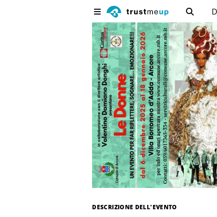
D
DESCRIZIONE DELL'EVENTO