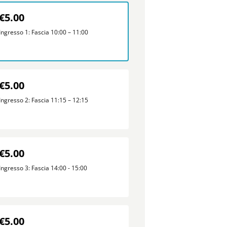
€5.00
Ingresso 1: Fascia 10:00 – 11:00
€5.00
Ingresso 2: Fascia 11:15 – 12:15
€5.00
Ingresso 3: Fascia 14:00 - 15:00
€5.00